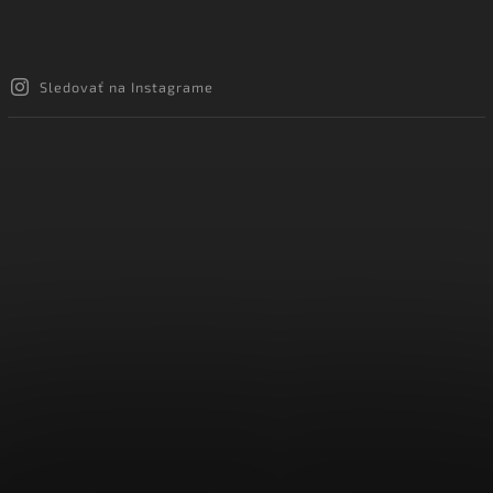
Sledovať na Instagrame