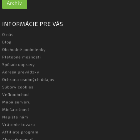
Archív
INFORMÁCIE PRE VÁS
O nás
Blog
Obchodné podmienky
Platobné možnosti
Spôsob dopravy
Adresa prevádzky
Ochrana osobných údajov
Súbory cookies
Veľkoobchod
Mapa serveru
Miešateľnosť
Napíšte nám
Vrátenie tovaru
Affiliate program
Ako nakupovať