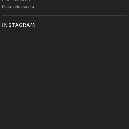
Moja objednávka
INSTAGRAM