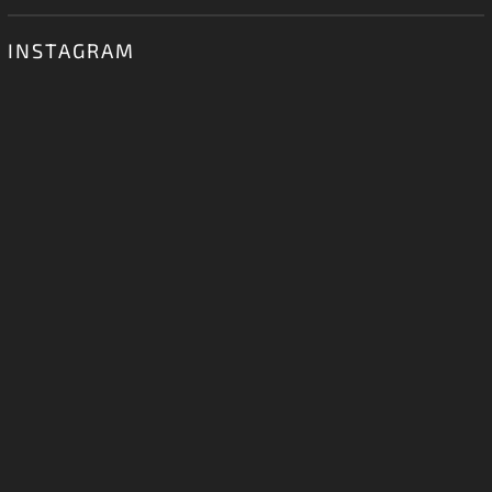
INSTAGRAM