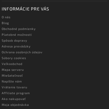
INFORMÁCIE PRE VÁS
O nás
Blog
Obchodné podmienky
Platobné možnosti
Spôsob dopravy
Adresa prevádzky
Ochrana osobných údajov
Súbory cookies
Veľkoobchod
Mapa serveru
Miešateľnosť
Napíšte nám
Vrátenie tovaru
Affiliate program
Ako nakupovať
Moja objednávka