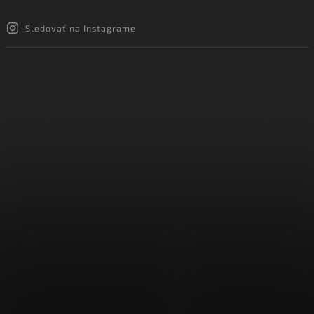
Sledovať na Instagrame