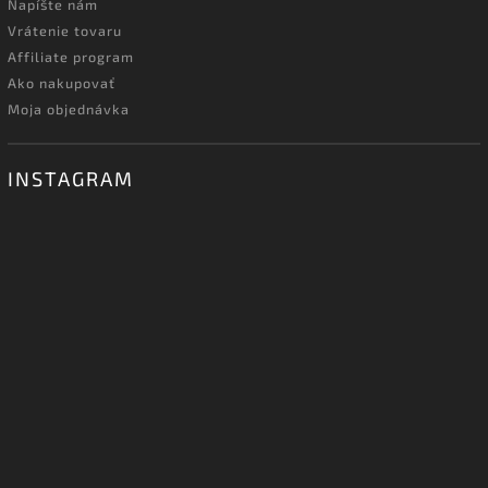
Napíšte nám
Vrátenie tovaru
Affiliate program
Ako nakupovať
Moja objednávka
INSTAGRAM