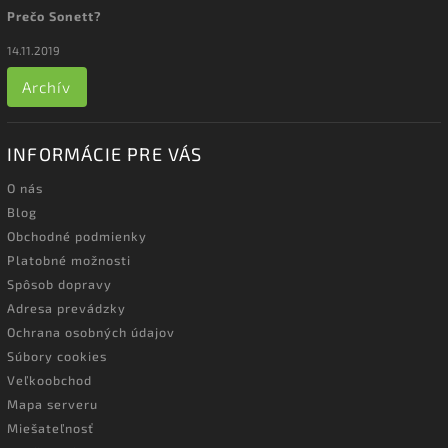
Prečo Sonett?
14.11.2019
Archív
INFORMÁCIE PRE VÁS
O nás
Blog
Obchodné podmienky
Platobné možnosti
Spôsob dopravy
Adresa prevádzky
Ochrana osobných údajov
Súbory cookies
Veľkoobchod
Mapa serveru
Miešateľnosť