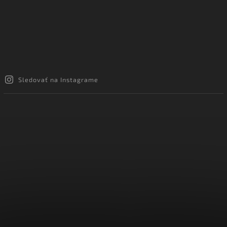
Sledovať na Instagrame