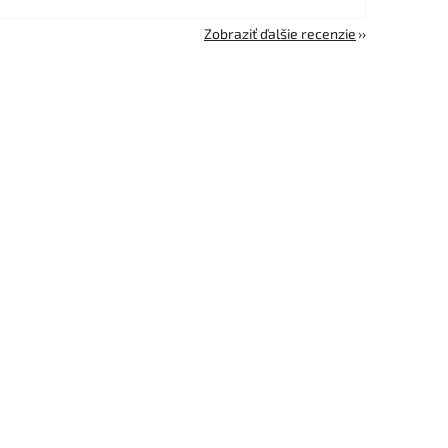
Zobraziť ďalšie recenzie