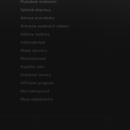
Platobné možnosti
Spôsob dopravy
Adresa prevádzky
Ochrana osobných údajov
Súbory cookies
Veľkoobchod
Mapa serveru
Miešateľnosť
Napíšte nám
Vrátenie tovaru
Affiliate program
Ako nakupovať
Moja objednávka