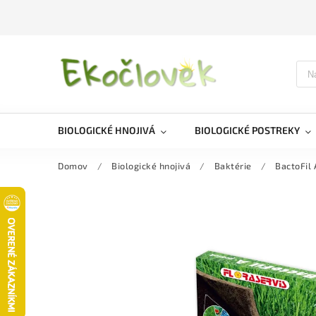
BIOLOGICKÉ HNOJIVÁ
BIOLOGICKÉ POSTREKY
Domov
/
Biologické hnojivá
/
Baktérie
/
BactoFil 