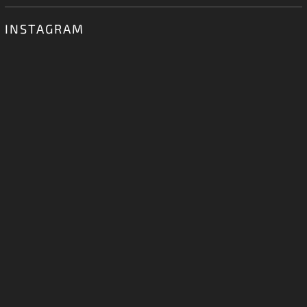
INSTAGRAM