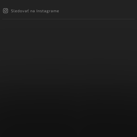
Sledovať na Instagrame