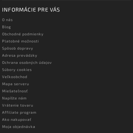
INFORMÁCIE PRE VÁS
O nás
Blog
Obchodné podmienky
Platobné možnosti
Spôsob dopravy
Adresa prevádzky
Ochrana osobných údajov
Súbory cookies
Veľkoobchod
Mapa serveru
Miešateľnosť
Napíšte nám
Vrátenie tovaru
Affiliate program
Ako nakupovať
Moja objednávka