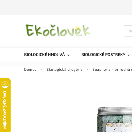
BIOLOGICKÉ HNOJIVÁ
BIOLOGICKÉ POSTREKY
Domov
/
Ekologická drogéria
/
Soaphoria - prírodná