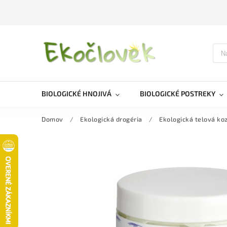
BIOLOGICKÉ HNOJIVÁ
BIOLOGICKÉ POSTREKY
Domov
/
Ekologická drogéria
/
Ekologická telová ko