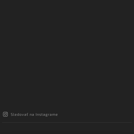
Sledovať na Instagrame