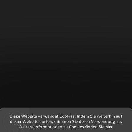
Diese Website verwendet Cookies. Indem Sie weiterhin auf
Recenzie zákazníkov - Heuréka
dieser Website surfen, stimmen Sie deren Verwendung zu.
Weitere Informationen zu Cookies finden Sie hier.