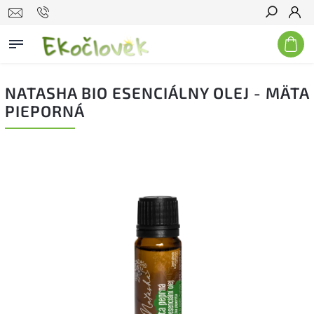
Hľadať
NATASHA BIO ESENCIÁLNY OLEJ - MÄTA
PIEPORNÁ