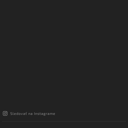
Sledovať na Instagrame