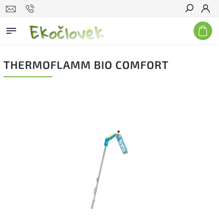
Hľadať
THERMOFLAMM BIO COMFORT