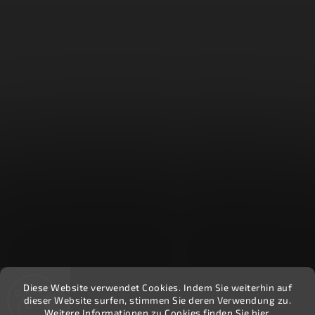
Diese Website verwendet Cookies. Indem Sie weiterhin auf
Recenzie zákazníkov - Heuréka
dieser Website surfen, stimmen Sie deren Verwendung zu.
Weitere Informationen zu Cookies finden Sie hier.