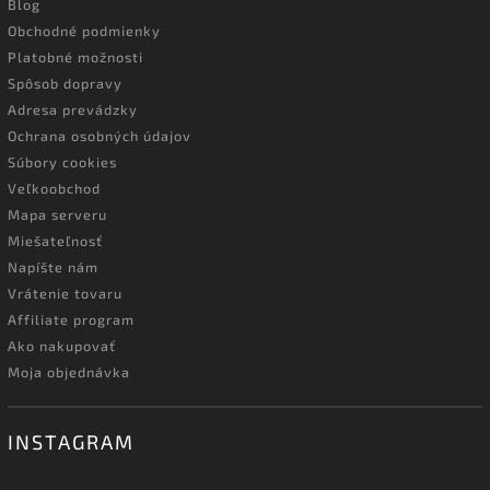
Blog
Obchodné podmienky
Platobné možnosti
Spôsob dopravy
Adresa prevádzky
Ochrana osobných údajov
Súbory cookies
Veľkoobchod
Mapa serveru
Miešateľnosť
Napíšte nám
Vrátenie tovaru
Affiliate program
Ako nakupovať
Moja objednávka
INSTAGRAM