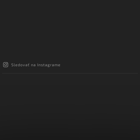
Sledovať na Instagrame