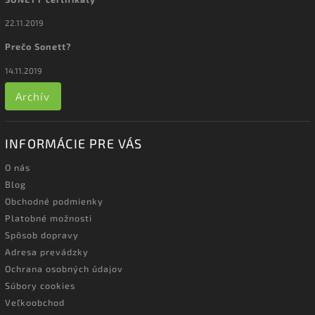
22.11.2019
Prečo Sonett?
14.11.2019
Archív
INFORMÁCIE PRE VÁS
O nás
Blog
Obchodné podmienky
Platobné možnosti
Spôsob dopravy
Adresa prevádzky
Ochrana osobných údajov
Súbory cookies
Veľkoobchod