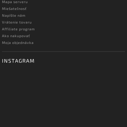
Mapa serveru
Miešateľnosť
Napíšte nám
Vrátenie tovaru
Affiliate program
Ako nakupovať
Moja objednávka
INSTAGRAM