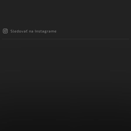
Sledovať na Instagrame