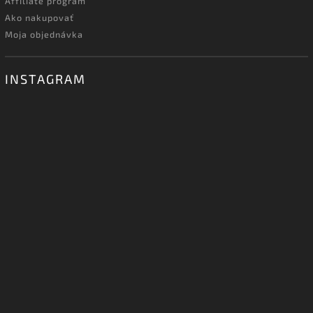
Affiliate program
Ako nakupovať
Moja objednávka
INSTAGRAM