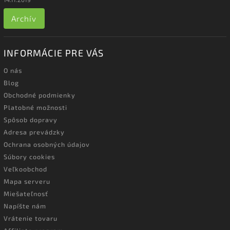
Archív
INFORMÁCIE PRE VÁS
O nás
Blog
Obchodné podmienky
Platobné možnosti
Spôsob dopravy
Adresa prevádzky
Ochrana osobných údajov
Súbory cookies
Veľkoobchod
Mapa serveru
Miešateľnosť
Napíšte nám
Vrátenie tovaru