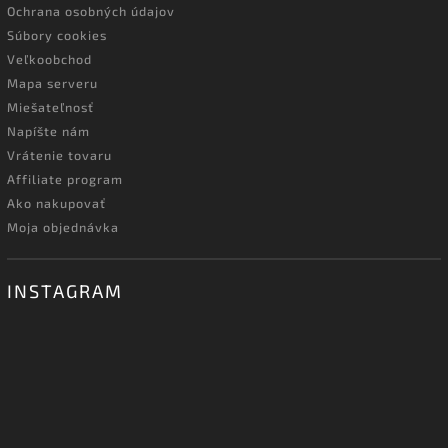
Ochrana osobných údajov
Súbory cookies
Veľkoobchod
Mapa serveru
Miešateľnosť
Napíšte nám
Vrátenie tovaru
Affiliate program
Ako nakupovať
Moja objednávka
INSTAGRAM