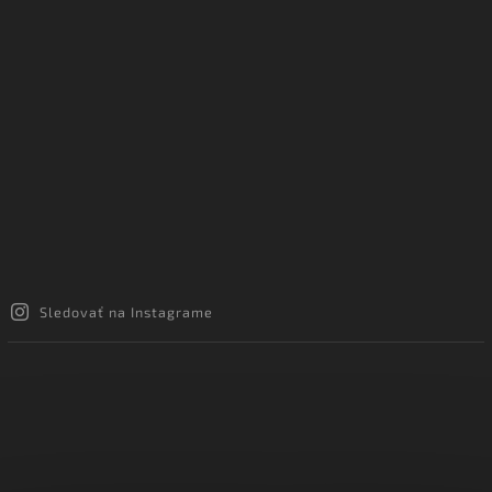
Sledovať na Instagrame