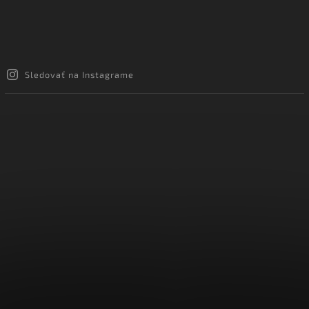
Sledovať na Instagrame