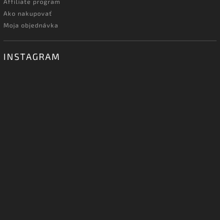
Affiliate program
Ako nakupovať
Moja objednávka
INSTAGRAM