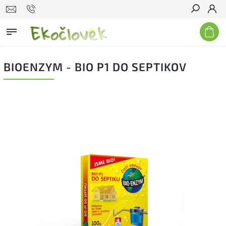
Hľadať
BIOENZYM - BIO P1 DO SEPTIKOV