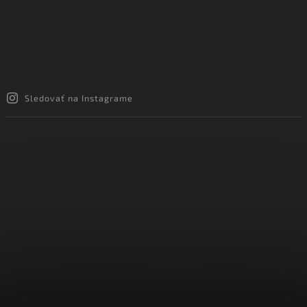
Sledovať na Instagrame