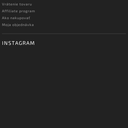
Vrátenie tovaru
Affiliate program
Ako nakupovať
Moja objednávka
INSTAGRAM