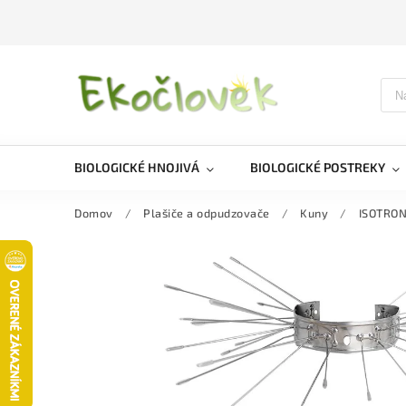
BIOLOGICKÉ HNOJIVÁ
BIOLOGICKÉ POSTREKY
Domov
/
Plašiče a odpudzovače
/
Kuny
/
ISOTRON