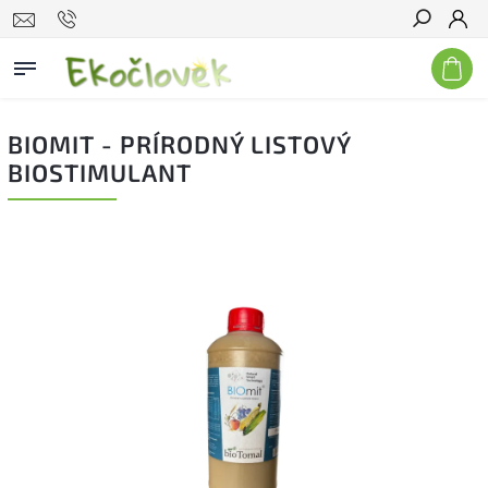
Hľadať
BIOMIT - PRÍRODNÝ LISTOVÝ
BIOSTIMULANT