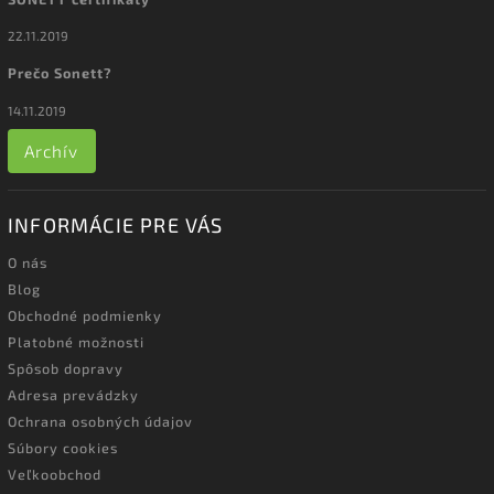
22.11.2019
Prečo Sonett?
14.11.2019
Archív
INFORMÁCIE PRE VÁS
O nás
Blog
Obchodné podmienky
Platobné možnosti
Spôsob dopravy
Adresa prevádzky
Ochrana osobných údajov
Súbory cookies
Veľkoobchod