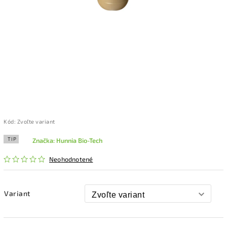
Kód:
Zvoľte variant
TIP
Značka:
Hunnia Bio-Tech
Neohodnotené
Variant