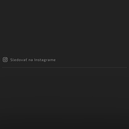
Sledovať na Instagrame