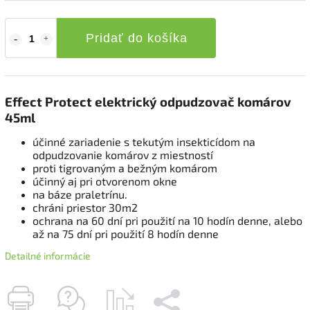
Pridať do košíka
Effect Protect elektrický odpudzovač komárov
45ml
účinné zariadenie s tekutým insekticídom na
odpudzovanie komárov z miestností
proti tigrovaným a bežným komárom
účinný aj pri otvorenom okne
na báze praletrínu.
chráni priestor 30m2
ochrana na 60 dní pri použití na 10 hodín denne, alebo
až na 75 dní pri použití 8 hodín denne
Detailné informácie