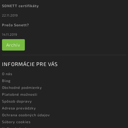
SONETT certifikáty
22.11.2019
Prečo Sonett?
14.11.2019
Archív
INFORMÁCIE PRE VÁS
O nás
Blog
Obchodné podmienky
Platobné možnosti
Spôsob dopravy
Adresa prevádzky
Ochrana osobných údajov
Súbory cookies