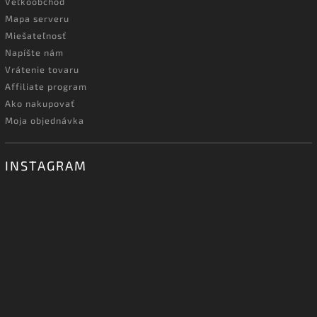
Veľkoobchod
Mapa serveru
Miešateľnosť
Napíšte nám
Vrátenie tovaru
Affiliate program
Ako nakupovať
Moja objednávka
INSTAGRAM