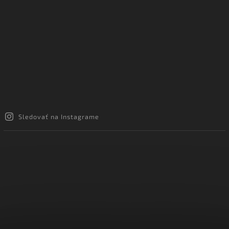
Sledovať na Instagrame