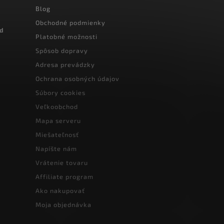
Blog
Obchodné podmienky
od
Platobné možnosti
Spôsob dopravy
Adresa prevádzky
Ochrana osobných údajov
Súbory cookies
Veľkoobchod
Mapa serveru
Miešateľnosť
Napíšte nám
Vrátenie tovaru
Affiliate program
Ako nakupovať
Moja objednávka