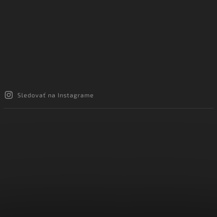
Sledovať na Instagrame