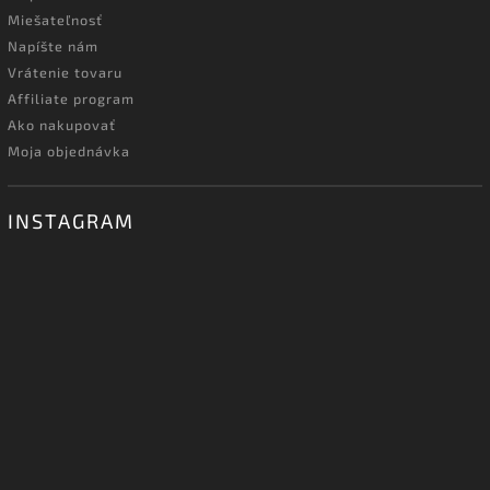
Miešateľnosť
Napíšte nám
Vrátenie tovaru
Affiliate program
Ako nakupovať
Moja objednávka
INSTAGRAM