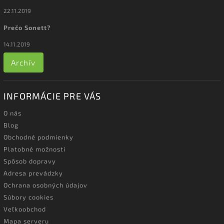
22.11.2019
Prečo Sonett?
14.11.2019
Archív
INFORMÁCIE PRE VÁS
O nás
Blog
Obchodné podmienky
Platobné možnosti
Spôsob dopravy
Adresa prevádzky
Ochrana osobných údajov
Súbory cookies
Veľkoobchod
Mapa serveru