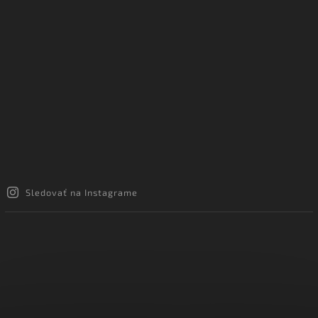
Sledovať na Instagrame