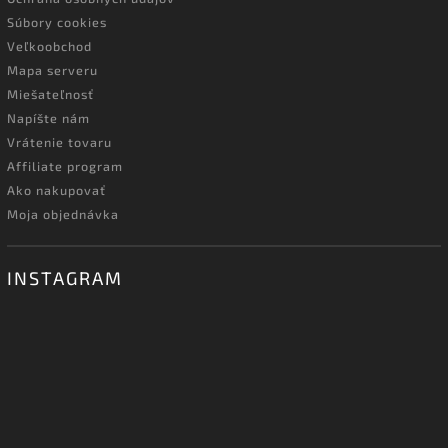
Súbory cookies
Veľkoobchod
Mapa serveru
Miešateľnosť
Napíšte nám
Vrátenie tovaru
Affiliate program
Ako nakupovať
Moja objednávka
INSTAGRAM