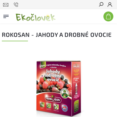
Hľadať
ROKOSAN - JAHODY A DROBNÉ OVOCIE