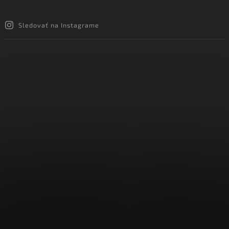
Sledovať na Instagrame