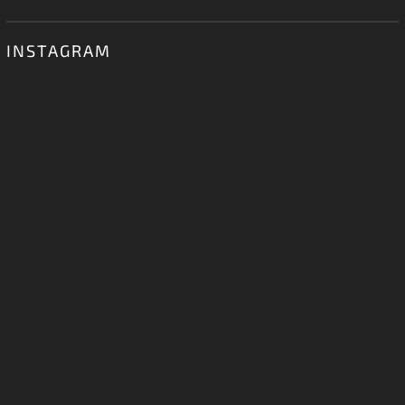
INSTAGRAM