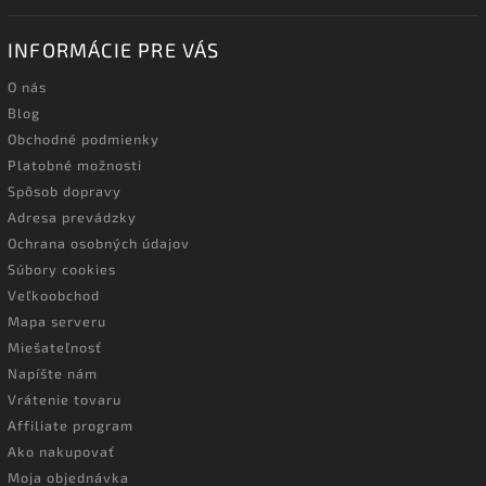
INFORMÁCIE PRE VÁS
O nás
Blog
Obchodné podmienky
Platobné možnosti
Spôsob dopravy
Adresa prevádzky
Ochrana osobných údajov
Súbory cookies
Veľkoobchod
Mapa serveru
Miešateľnosť
Napíšte nám
Vrátenie tovaru
Affiliate program
Ako nakupovať
Moja objednávka