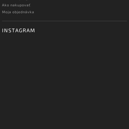
Ako nakupovať
Moja objednávka
INSTAGRAM