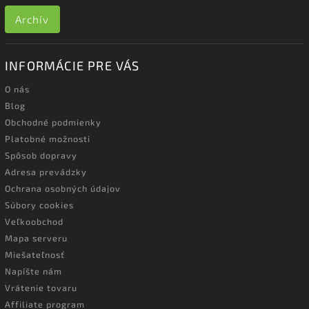
Archív
INFORMÁCIE PRE VÁS
O nás
Blog
Obchodné podmienky
Platobné možnosti
Spôsob dopravy
Adresa prevádzky
Ochrana osobných údajov
Súbory cookies
Veľkoobchod
Mapa serveru
Miešateľnosť
Napíšte nám
Vrátenie tovaru
Affiliate program