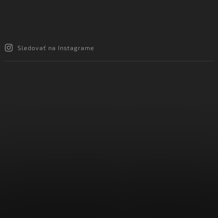
Sledovať na Instagrame