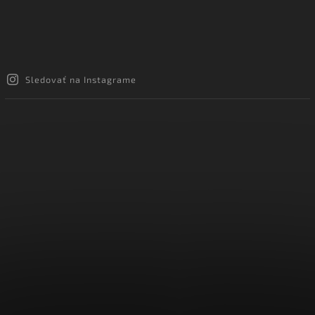
Sledovať na Instagrame