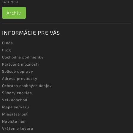
14.11.2019
Archív
INFORMÁCIE PRE VÁS
O nás
Blog
Obchodné podmienky
Platobné možnosti
Spôsob dopravy
Adresa prevádzky
Ochrana osobných údajov
Súbory cookies
Veľkoobchod
Mapa serveru
Miešateľnosť
Napíšte nám
Vrátenie tovaru