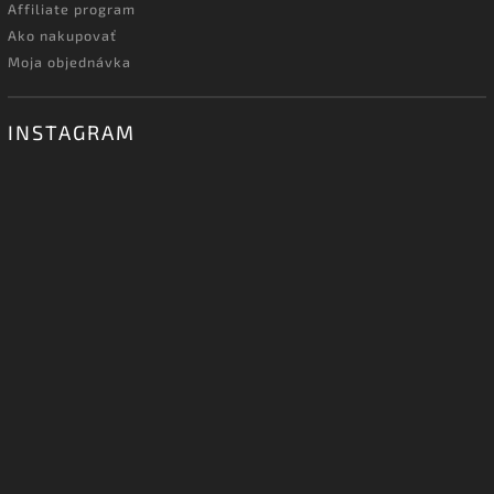
Affiliate program
Ako nakupovať
Moja objednávka
INSTAGRAM