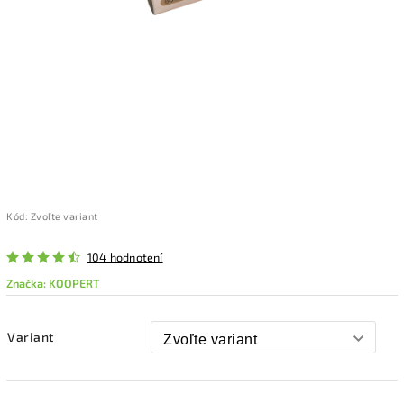
Kód:
Zvoľte variant
104 hodnotení
Značka:
KOOPERT
Variant