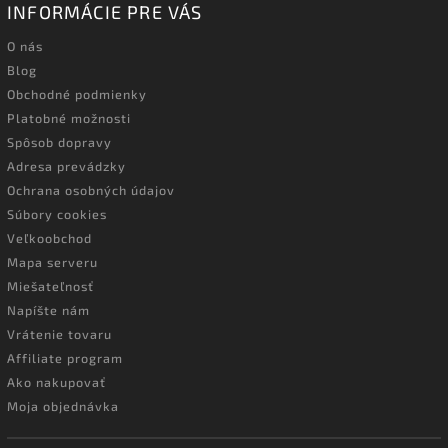
INFORMÁCIE PRE VÁS
O nás
Blog
Obchodné podmienky
Platobné možnosti
Spôsob dopravy
Adresa prevádzky
Ochrana osobných údajov
Súbory cookies
Veľkoobchod
Mapa serveru
Miešateľnosť
Napíšte nám
Vrátenie tovaru
Affiliate program
Ako nakupovať
Moja objednávka