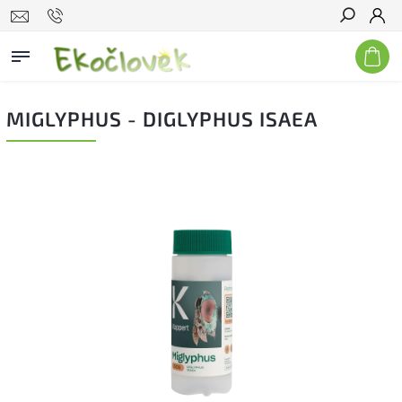
Hľadať
MIGLYPHUS - DIGLYPHUS ISAEA