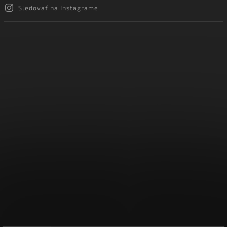
Sledovať na Instagrame