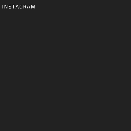
INSTAGRAM