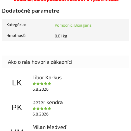
Dodatočné parametre
Kategória
:
Pomocníci Bioagens
Hmotnosť
:
0.01 kg
Libor Karkus
LK
6.8.2026
peter kendra
PK
6.8.2026
Milan Medveď