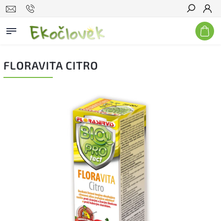
Hľadať
FLORAVITA CITRO