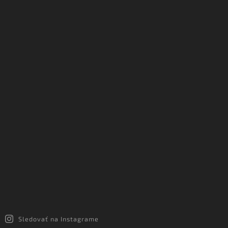
Sledovať na Instagrame