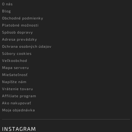
O nás
Blog
Obchodné podmienky
Platobné možnosti
Spôsob dopravy
Adresa prevádzky
Ochrana osobných údajov
Súbory cookies
Veľkoobchod
Mapa serveru
Miešateľnosť
Napíšte nám
Vrátenie tovaru
Affiliate program
Ako nakupovať
Moja objednávka
INSTAGRAM