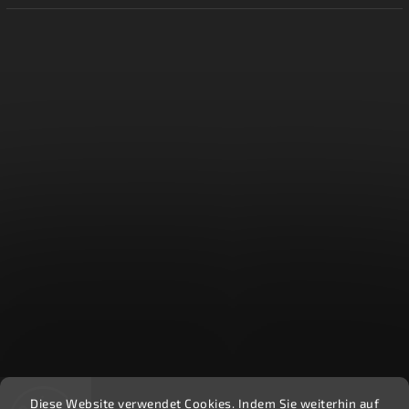
Diese Website verwendet Cookies. Indem Sie weiterhin auf