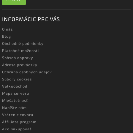
INFORMÁCIE PRE VÁS
O nás
Blog
Obchodné podmienky
Platobné možnosti
Spôsob dopravy
Adresa prevádzky
Ochrana osobných údajov
Súbory cookies
Veľkoobchod
Mapa serveru
Miešateľnosť
Napíšte nám
Vrátenie tovaru
Affiliate program
Ako nakupovať