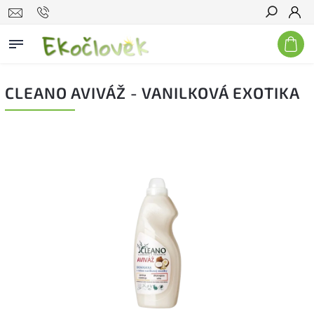
Hľadať
CLEANO AVIVÁŽ - VANILKOVÁ EXOTIKA