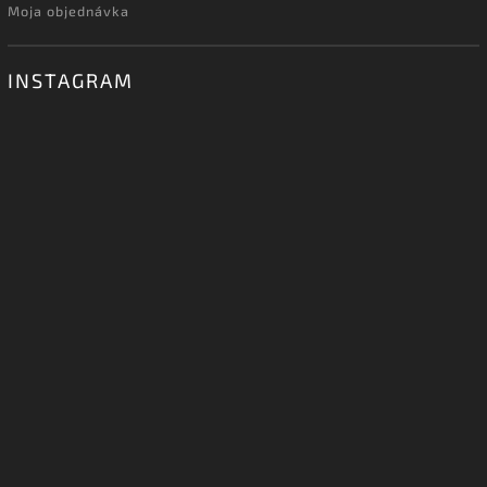
Moja objednávka
INSTAGRAM