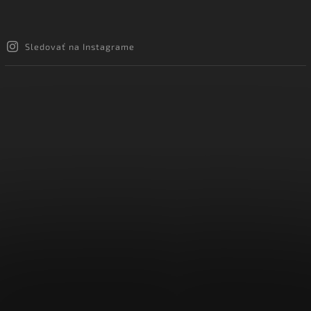
Sledovať na Instagrame