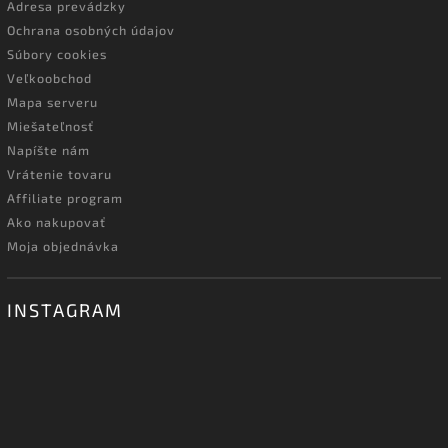
Adresa prevádzky
Ochrana osobných údajov
Súbory cookies
Veľkoobchod
Mapa serveru
Miešateľnosť
Napíšte nám
Vrátenie tovaru
Affiliate program
Ako nakupovať
Moja objednávka
INSTAGRAM