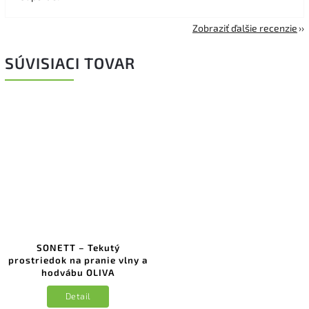
Zobraziť ďalšie recenzie
SÚVISIACI TOVAR
SONETT – Tekutý
prostriedok na pranie vlny a
hodvábu OLIVA
Detail