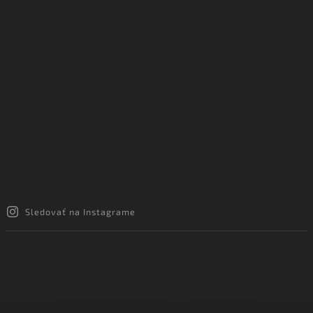
Sledovať na Instagrame