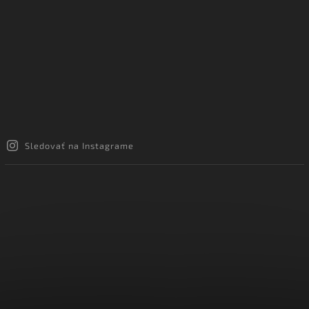
Sledovať na Instagrame