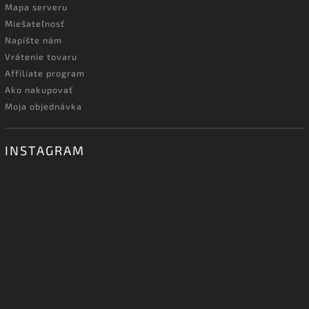
Mapa serveru
Miešateľnosť
Napíšte nám
Vrátenie tovaru
Affiliate program
Ako nakupovať
Moja objednávka
INSTAGRAM