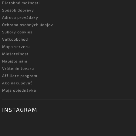
Platobné možnosti
Spôsob dopravy
Adresa prevádzky
Ochrana osobných údajov
Súbory cookies
Veľkoobchod
Mapa serveru
Miešateľnosť
Napíšte nám
Vrátenie tovaru
Affiliate program
Ako nakupovať
Moja objednávka
INSTAGRAM