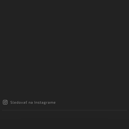
Sledovať na Instagrame