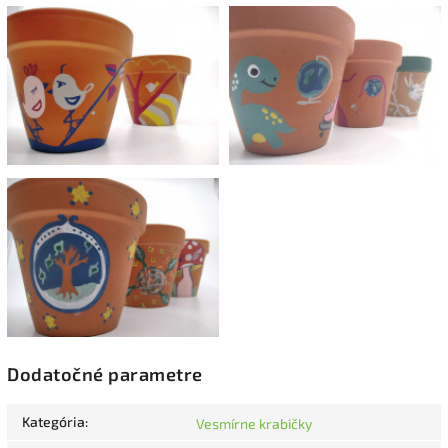
Dodatočné parametre
Kategória
:
Vesmírne krabičky