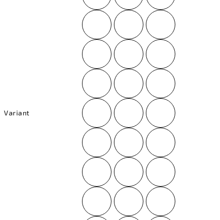
Variant