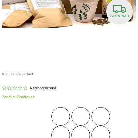
ZADARMO
Kód:
Zvoľte variant
Neohodnotené
Značka:
Ekočlovek