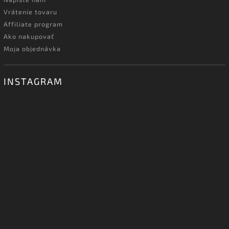
Vrátenie tovaru
Affiliate program
Ako nakupovať
Moja objednávka
INSTAGRAM