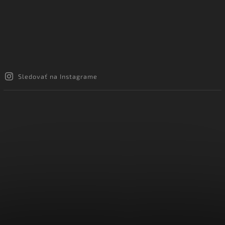
Sledovať na Instagrame