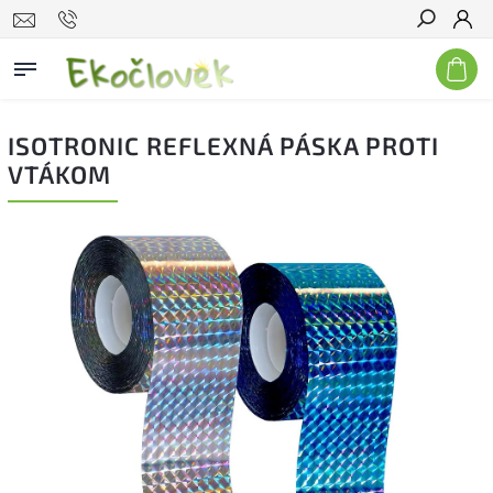
Hľadať
ISOTRONIC REFLEXNÁ PÁSKA PROTI
VTÁKOM