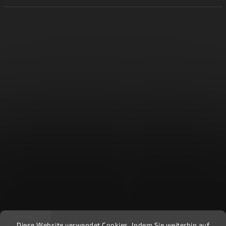
Diese Website verwendet Cookies. Indem Sie weiterhin auf