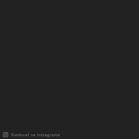
Sledovať na Instagrame