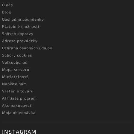
O nás
Blog
Obchodné podmienky
Platobné možnosti
Spôsob dopravy
Adresa prevádzky
Ochrana osobných údajov
Súbory cookies
Veľkoobchod
Mapa serveru
Miešateľnosť
Napíšte nám
Vrátenie tovaru
Affiliate program
Ako nakupovať
Moja objednávka
INSTAGRAM