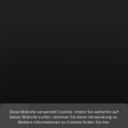
Diese Website verwendet Cookies. Indem Sie weiterhin auf
Recenzie zákazníkov - Heuréka
dieser Website surfen, stimmen Sie deren Verwendung zu.
Weitere Informationen zu Cookies finden Sie hier.