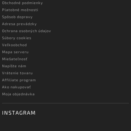
Obchodné podmienky
Platobné možnosti
Spôsob dopravy
Adresa prevádzky
Ochrana osobných údajov
Súbory cookies
Veľkoobchod
Mapa serveru
Miešateľnosť
Napíšte nám
Vrátenie tovaru
Affiliate program
Ako nakupovať
Moja objednávka
INSTAGRAM