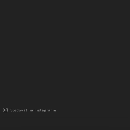
Sledovať na Instagrame