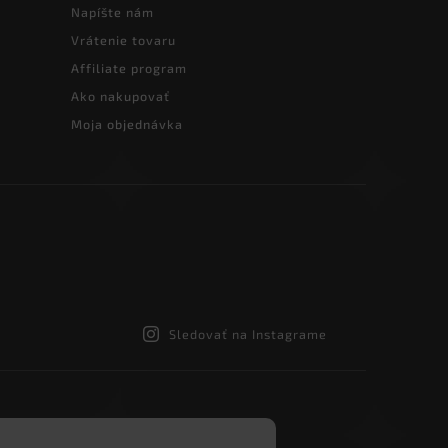
Napíšte nám
Vrátenie tovaru
Affiliate program
Ako nakupovať
Moja objednávka
Sledovať na Instagrame