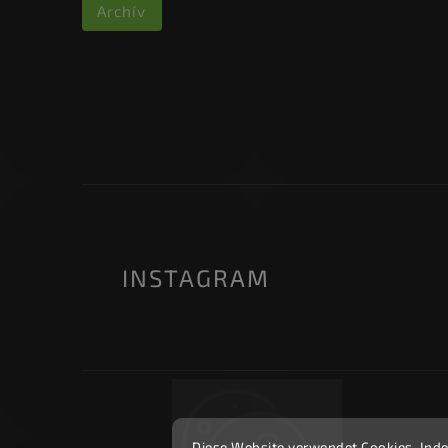
Archív
INSTAGRAM
Diese Website verwendet Cookies. Inde