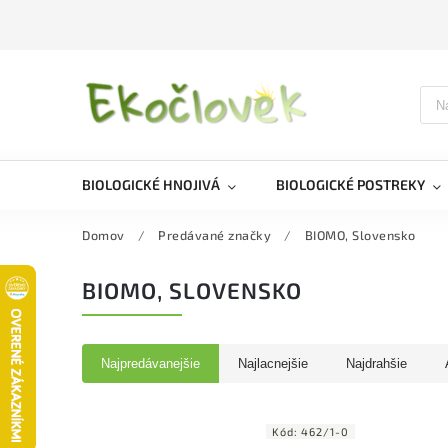
BIOLOGICKÉ HNOJIVÁ
BIOLOGICKÉ POSTREKY
Domov
/
Predávané značky
/
BIOMO, Slovensko
BIOMO, SLOVENSKO
Najpredávanejšie
Najlacnejšie
Najdrahšie
Kód:
462/1-0