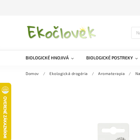
BIOLOGICKÉ HNOJIVÁ
BIOLOGICKÉ POSTREKY
Domov
/
Ekologická drogéria
/
Aromaterapia
/
Na