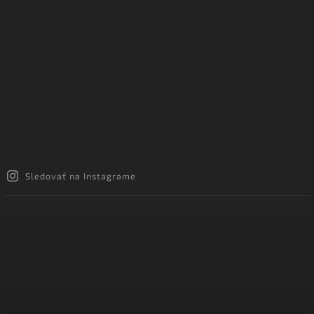
Sledovať na Instagrame