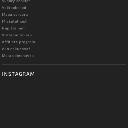
Súbory cookies
Veľkoobchod
Mapa serveru
Miešateľnosť
Napíšte nám
Vrátenie tovaru
Affiliate program
Ako nakupovať
Moja objednávka
INSTAGRAM