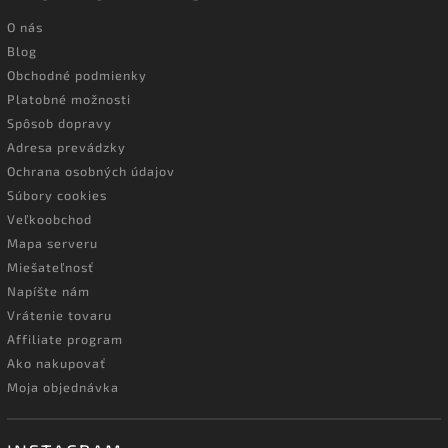
O nás
Blog
Obchodné podmienky
Platobné možnosti
Spôsob dopravy
Adresa prevádzky
Ochrana osobných údajov
Súbory cookies
Veľkoobchod
Mapa serveru
Miešateľnosť
Napíšte nám
Vrátenie tovaru
Affiliate program
Ako nakupovať
Moja objednávka