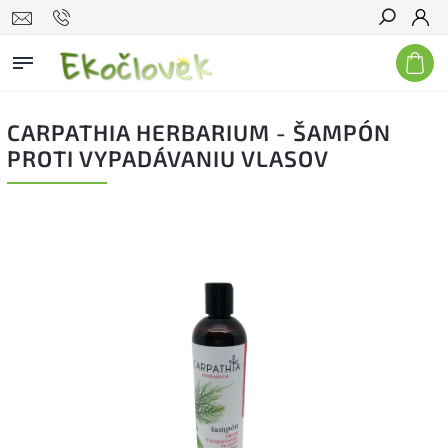
Hľadať
CARPATHIA HERBARIUM - ŠAMPÓN
PROTI VYPADÁVANIU VLASOV