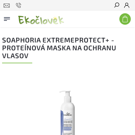
Hľadať
SOAPHORIA EXTREMEPROTECT+ -
PROTEÍNOVÁ MASKA NA OCHRANU
VLASOV