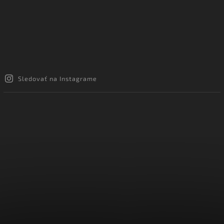
Sledovať na Instagrame