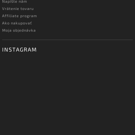
Napíšte nám
Vrátenie tovaru
Affiliate program
Ako nakupovať
Moja objednávka
INSTAGRAM