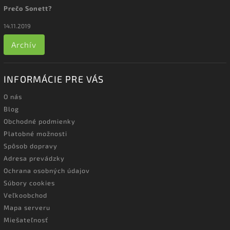
Prečo Sonett?
14.11.2019
Archív
INFORMÁCIE PRE VÁS
O nás
Blog
Obchodné podmienky
Platobné možnosti
Spôsob dopravy
Adresa prevádzky
Ochrana osobných údajov
Súbory cookies
Veľkoobchod
Mapa serveru
Miešateľnosť