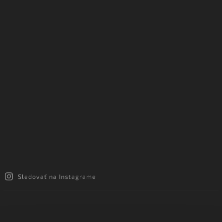
Sledovať na Instagrame