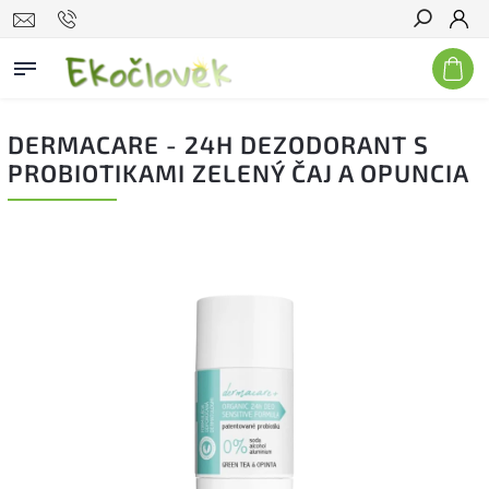
Hľadať
DERMACARE - 24H DEZODORANT S
PROBIOTIKAMI ZELENÝ ČAJ A OPUNCIA