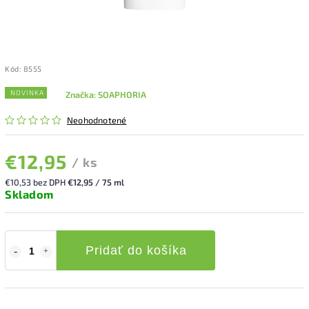
Kód:
8555
NOVINKA
Značka:
SOAPHORIA
Neohodnotené
€12,95
/ ks
€10,53 bez DPH
€12,95 / 75 ml
Skladom
Pridať do košíka