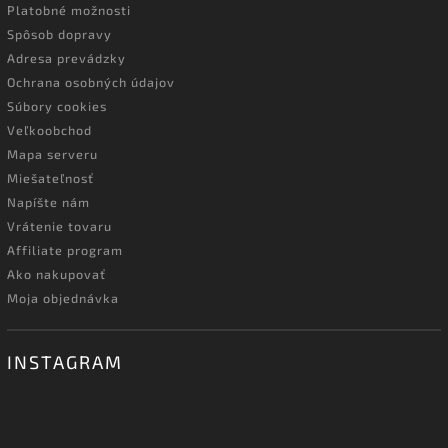
Platobné možnosti
Spôsob dopravy
Adresa prevádzky
Ochrana osobných údajov
Súbory cookies
Veľkoobchod
Mapa serveru
Miešateľnosť
Napíšte nám
Vrátenie tovaru
Affiliate program
Ako nakupovať
Moja objednávka
INSTAGRAM