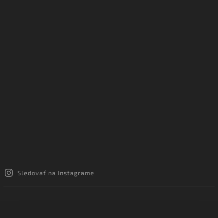
Sledovať na Instagrame