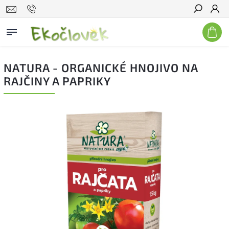
Hľadať
NATURA - ORGANICKÉ HNOJIVO NA
RAJČINY A PAPRIKY