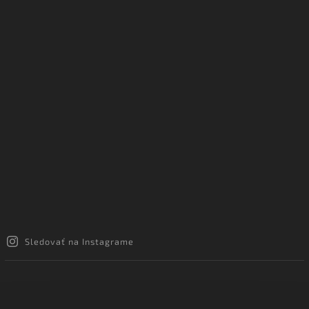
Sledovať na Instagrame