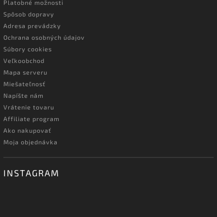
Platobné možnosti
Spôsob dopravy
Adresa prevádzky
Ochrana osobných údajov
Súbory cookies
Veľkoobchod
Mapa serveru
Miešateľnosť
Napíšte nám
Vrátenie tovaru
Affiliate program
Ako nakupovať
Moja objednávka
INSTAGRAM