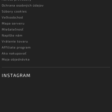
Ochrana osobných údajov
Súbory cookies
Veľkoobchod
Mapa serveru
Miešateľnosť
Napíšte nám
Vrátenie tovaru
Affiliate program
Ako nakupovať
Moja objednávka
INSTAGRAM