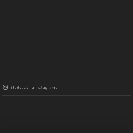
Sledovať na Instagrame