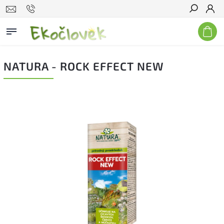
Hľadať
NATURA - ROCK EFFECT NEW