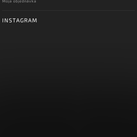
Moja objednávka
INSTAGRAM