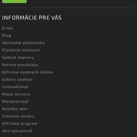
INFORMÁCIE PRE VÁS
O nás
Blog
Obchodné podmienky
Platobné možnosti
Spôsob dopravy
Adresa prevádzky
Ochrana osobných údajov
Súbory cookies
Veľkoobchod
Mapa serveru
Miešateľnosť
Napíšte nám
Vrátenie tovaru
Affiliate program
Ako nakupovať